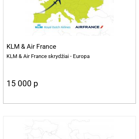
KLM & Air France
KLM & Air France skrydžiai - Europa
15 000
p