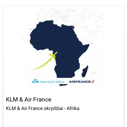
KLM & Air France
KLM & Air France skrydžiai - Afrika