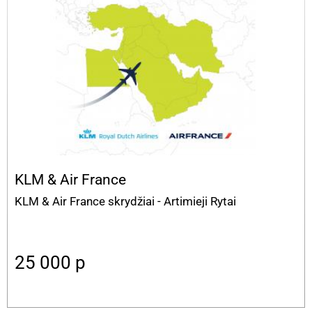
KLM & Air France
KLM & Air France skrydžiai - Artimieji Rytai
25 000
p