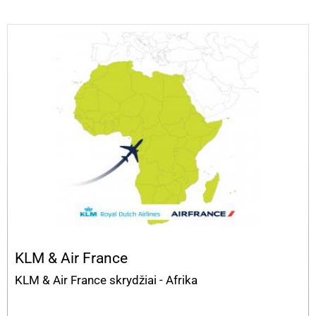
KLM & Air France
KLM & Air France skrydžiai - Afrika