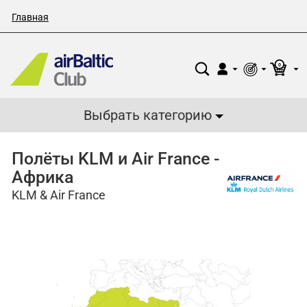
Главная
0
Выбрать категорию
Полёты KLM и Air France -
Африка
KLM & Air France