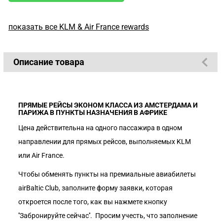
показать все KLM & Air France rewards
Описание товара
ПРЯМЫЕ РЕЙСЫ ЭКОНОМ КЛАССА ИЗ АМСТЕРДАМА И
ПАРИЖА В ПУНКТЫ НАЗНАЧЕНИЯ В АФРИКЕ
Цена действительна на одного пассажира в одном
направлении для прямых рейсов, выполняемых KLM
или Air France.
Чтобы обменять пункты на премиальные авиабилеты
airBaltic Club, заполните форму заявки, которая
откроется после того, как вы нажмете кнопку
''Забронируйте сейчас''. Просим учесть, что заполнение