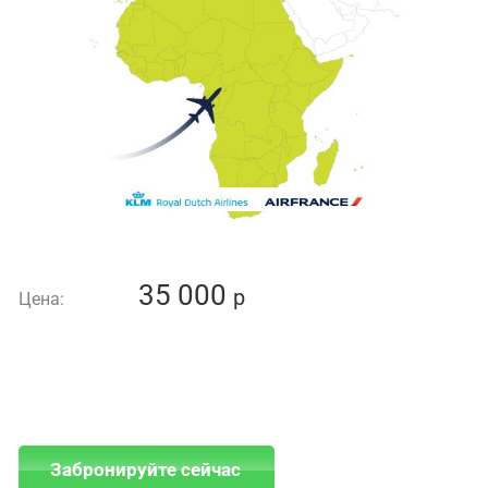
35 000
p
Цена:
Забронируйте сейчас