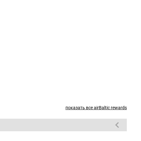
показать все airBaltic rewards