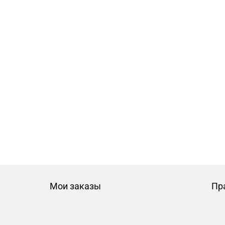
Мои заказы
Пр