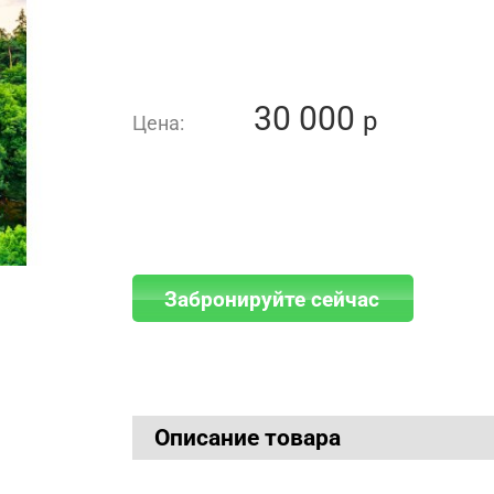
30 000
p
Цена:
Забронируйте сейчас
Описание товара