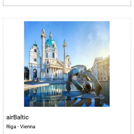
airBaltic
Riga - Vienna