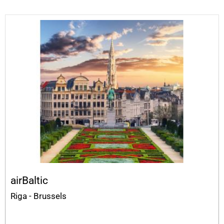
airBaltic
Riga - Brussels