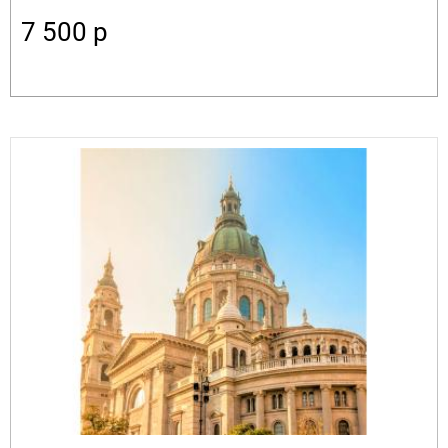
7 500
p