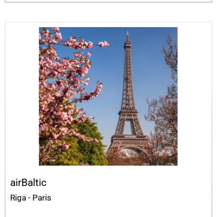
airBaltic
Riga - Paris