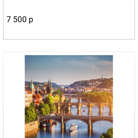
7 500
p