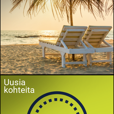
Uusia
kohteita